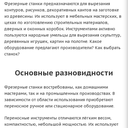
Фрезерные станки предназначаются для вырезания
контуров, рисунков, декоративных кантов на заготовке
из древесины. Их используют в мебельных мастерских, в
цехах по изготовлению строительных материалов,
дверных и оконных коробок. Инструментами активно
пользуются народные умельцы для вырезания скульптур,
деревянных игрушек, картин на полотне. Какое
оборудование предлагают производители? Как выбрать
станок?
Основные разновидности
Фрезерные станки востребованы, как домашними
мастерами, так и на промышленных производствах. В
зависимости от области использования приобретают
переносное ручное или стационарное оборудование.
Переносные инструменты отличаются лёгким весом,
компактностью, небольшой мощностью. Их используют