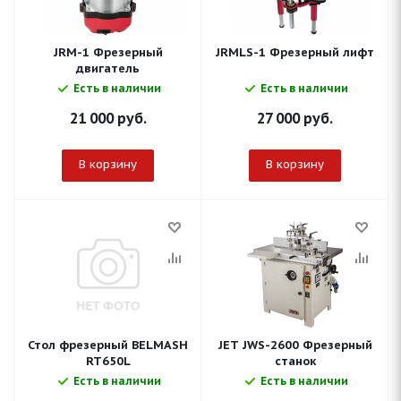
JRM-1 Фрезерный
JRMLS-1 Фрезерный лифт
двигатель
Есть в наличии
Есть в наличии
21 000
руб.
27 000
руб.
В корзину
В корзину
Стол фрезерный BELMASH
JET JWS-2600 Фрезерный
RT650L
станок
Есть в наличии
Есть в наличии