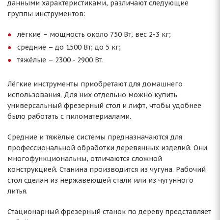
данными характеристиками, различают следующие
группы инструментов:
лёгкие – мощность около 750 Вт, вес 2-3 кг;
средние – до 1500 Вт; до 5 кг;
тяжёлые – 2300 - 2900 Вт.
Лёгкие инструменты приобретают для домашнего
использования. Для них отдельно можно купить
универсальный фрезерный стол и лифт, чтобы удобнее
было работать с пиломатериалами.
Средние и тяжёлые системы предназначаются для
профессиональной обработки деревянных изделий. Они
многофункциональны, отличаются сложной
конструкцией. Станина производится из чугуна. Рабочий
стол сделан из нержавеющей стали или из чугунного
литья.
Стационарный фрезерный станок по дереву представляет