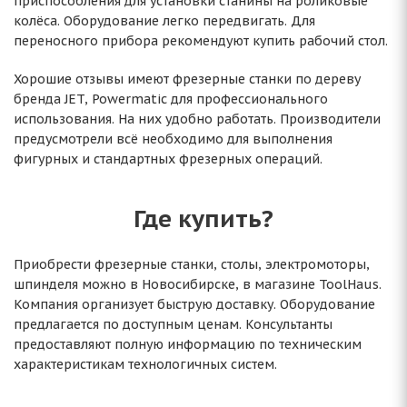
приспособления для установки станины на роликовые
колёса. Оборудование легко передвигать. Для
переносного прибора рекомендуют купить рабочий стол.
Хорошие отзывы имеют фрезерные станки по дереву
бренда JET, Powermatic для профессионального
использования. На них удобно работать. Производители
предусмотрели всё необходимо для выполнения
фигурных и стандартных фрезерных операций.
Где купить?
Приобрести фрезерные станки, столы, электромоторы,
шпинделя можно в Новосибирске, в магазине ToolHaus.
Компания организует быструю доставку. Оборудование
предлагается по доступным ценам. Консультанты
предоставляют полную информацию по техническим
характеристикам технологичных систем.