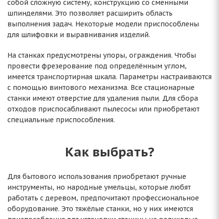
собой сложную систему, конструкцию со сменными
шпинделями. Это позволяет расширить область
выполнения задач. Некоторые модели приспособлены
для шлифовки и выравнивания изделий.
На станках предусмотрены упоры, ограждения. Чтобы
провести фрезерование под определённым углом,
имеется транспортирная шкала. Параметры настраиваются
с помощью винтового механизма. Все стационарные
станки имеют отверстие для удаления пыли. Для сбора
отходов приспосабливают пылесосы или приобретают
специальные приспособления.
Как выбрать?
Для бытового использования приобретают ручные
инструменты, но народные умельцы, которые любят
работать с деревом, предпочитают профессиональное
оборудование. Это тяжёлые станки, но у них имеются