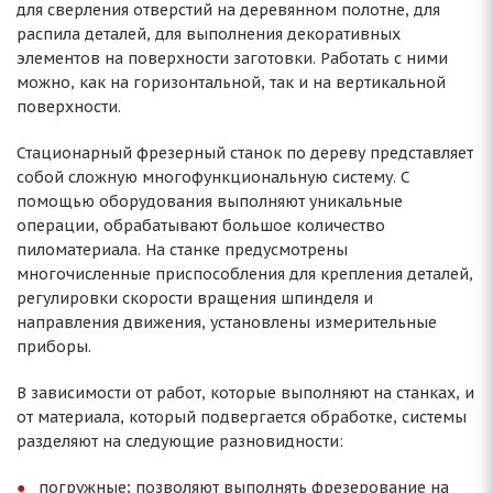
для сверления отверстий на деревянном полотне, для
распила деталей, для выполнения декоративных
элементов на поверхности заготовки. Работать с ними
можно, как на горизонтальной, так и на вертикальной
поверхности.
Стационарный фрезерный станок по дереву представляет
собой сложную многофункциональную систему. С
помощью оборудования выполняют уникальные
операции, обрабатывают большое количество
пиломатериала. На станке предусмотрены
многочисленные приспособления для крепления деталей,
регулировки скорости вращения шпинделя и
направления движения, установлены измерительные
приборы.
В зависимости от работ, которые выполняют на станках, и
от материала, который подвергается обработке, системы
разделяют на следующие разновидности:
погружные; позволяют выполнять фрезерование на