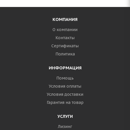
КОМПАНИЯ
О компании
Контакты
Сертификаты
Политика
ИНФОРМАЦИЯ
Помощь
Условия оплаты
Условия доставки
Гарантия на товар
УСЛУГИ
Лизинг