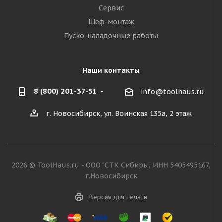
Сервис
Шеф-монтаж
Пуско-наладочные работы
Наши контакты
8 (800) 201-37-51
info@toolhaus.ru
г. Новосибирск, ул. Воинская 135а, 2 этаж
2026 © ToolHaus.ru - ООО "СТК Сибирь", ИНН 5405495167,
г.Новосибирск
Версия для печати