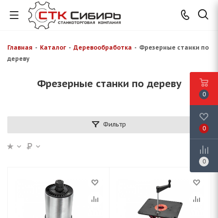
Главная
-
Каталог
-
Деревообработка
-
Фрезерные станки по
дереву
Фрезерные станки по дереву
0
Фильтр
0
0