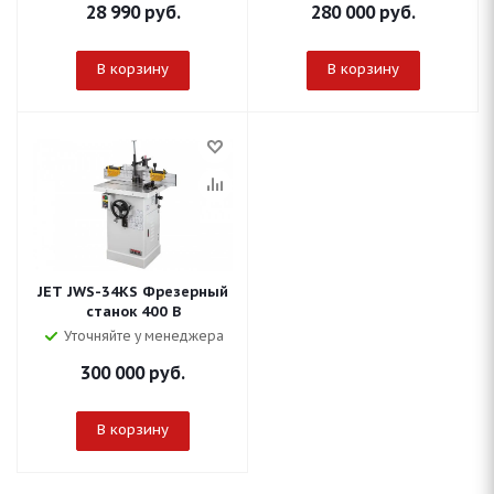
28 990
руб.
280 000
руб.
В корзину
В корзину
JET JWS-34KS Фрезерный
станок 400 В
Уточняйте у менеджера
300 000
руб.
В корзину